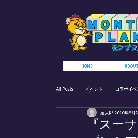
HOME
ABOUT
All Posts
イベント
コラボイベ
栗太郎
2016年8月
『スーサ