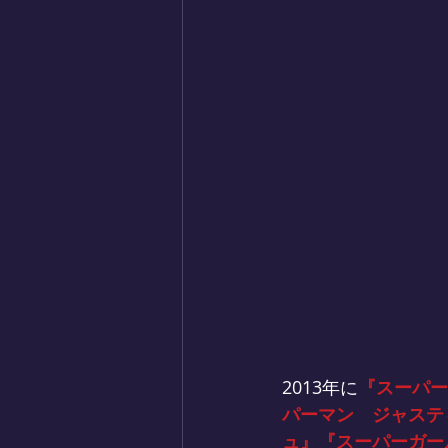
2013年に
『スーパー
パーマン　ジャステ
ュ』『スーパーガー