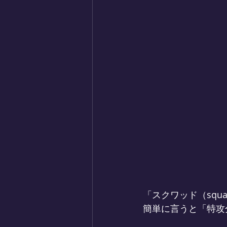
「スクワッド（sq
簡単に言うと「特攻