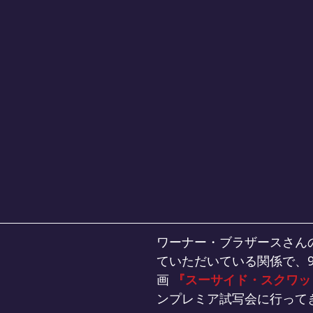
ワーナー・ブラザースさん
ていただいている関係で、9
画 
『スーサイド・スクワッ
ンプレミア試写会に行って