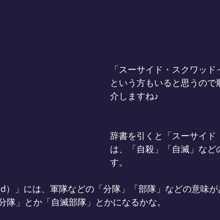
「スーサイド・スクワッド
という方もいると思うので
介しますね♪
辞書を引くと「スーサイド（s
は、「自殺」「自滅」など
す。
uad）」には、軍隊などの「分隊」「部隊」などの意味
分隊」とか「自滅部隊」とかになるかな。