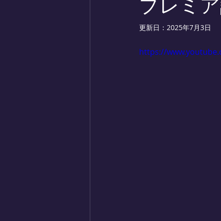
プレミア
更新日：
2025年7月3日
https://www.youtub