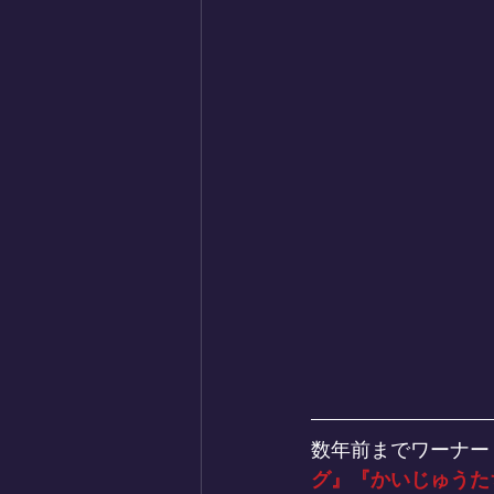
数年前までワーナー
グ』『かいじゅうた