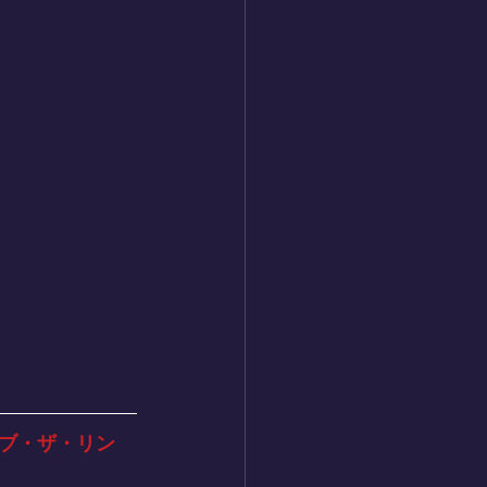
ブ・ザ・リン